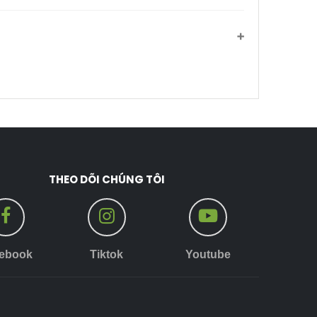
THEO DÕI CHÚNG TÔI
ebook
Tiktok
Youtube