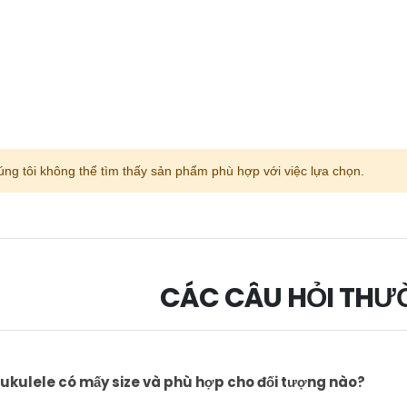
ng tôi không thể tìm thấy sản phẩm phù hợp với việc lựa chọn.
CÁC CÂU HỎI THƯ
ukulele có mấy size và phù hợp cho đối tượng nào?