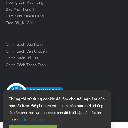
Hướng Dẫn Mua Hàng
Bảo Mật Thông Tin
Cảm Nghĩ Khách Hàng
Trao Đổi, Kí Gửi
Chính Sách Bảo Hành
Chính Sách Vận Chuyển
Chính Sách Đổi Trả
Chính Sách Thanh Toán
Chúng tôi sử dụng cookie để làm cho trải nghiệm của
bạn tốt hơn.
Để phù hợp với chỉ thị bảo mật mới, chúng
tôi cần phải hỏi sự cho phép bạn để thiết lập các tập tin
cookie.
Tìm hiểu thêm
.